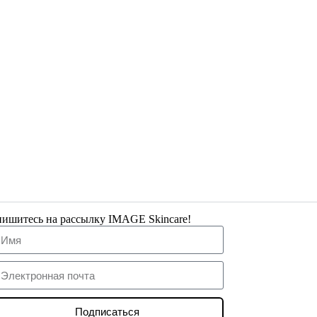
ишитесь на рассылку IMAGE Skincare!
Подписаться