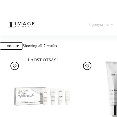
Продукция
Showing all 7 results
ФИЛЬТР
LAOST OTSAS!